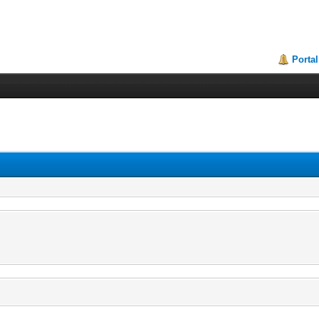
Portal