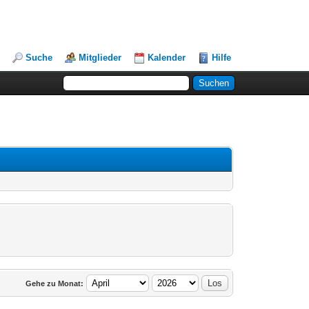
Suche
Mitglieder
Kalender
Hilfe
Gehe zu Monat: