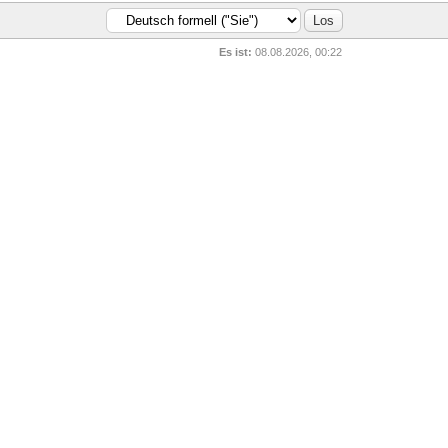
Es ist:
08.08.2026, 00:22