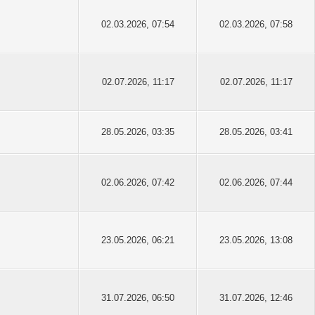
02.03.2026, 07:54
02.03.2026, 07:58
02.07.2026, 11:17
02.07.2026, 11:17
28.05.2026, 03:35
28.05.2026, 03:41
02.06.2026, 07:42
02.06.2026, 07:44
23.05.2026, 06:21
23.05.2026, 13:08
31.07.2026, 06:50
31.07.2026, 12:46