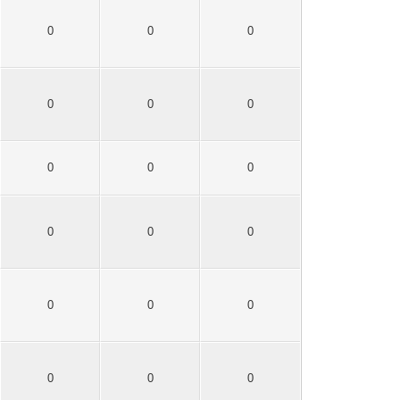
0
0
0
0
0
0
0
0
0
0
0
0
0
0
0
0
0
0