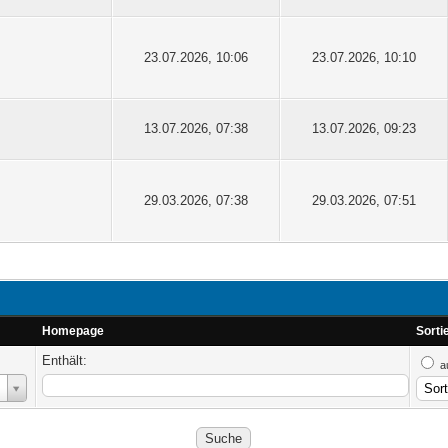
23.07.2026, 10:06
23.07.2026, 10:10
13.07.2026, 07:38
13.07.2026, 09:23
29.03.2026, 07:38
29.03.2026, 07:51
Homepage
Sorti
Enthält:
a