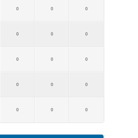
0
0
0
0
0
0
0
0
0
0
0
0
0
0
0