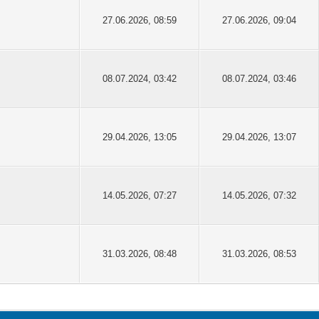
27.06.2026, 08:59
27.06.2026, 09:04
08.07.2024, 03:42
08.07.2024, 03:46
29.04.2026, 13:05
29.04.2026, 13:07
14.05.2026, 07:27
14.05.2026, 07:32
31.03.2026, 08:48
31.03.2026, 08:53