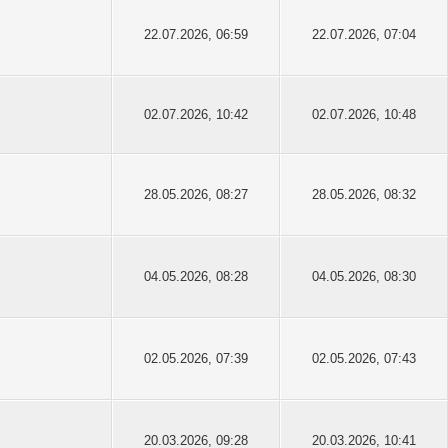
22.07.2026, 06:59
22.07.2026, 07:04
02.07.2026, 10:42
02.07.2026, 10:48
28.05.2026, 08:27
28.05.2026, 08:32
04.05.2026, 08:28
04.05.2026, 08:30
02.05.2026, 07:39
02.05.2026, 07:43
20.03.2026, 09:28
20.03.2026, 10:41