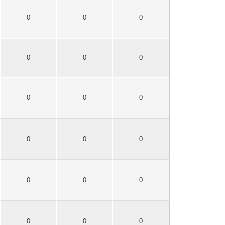
0
0
0
0
0
0
0
0
0
0
0
0
0
0
0
0
0
0