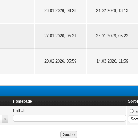
26.01.2026, 08:28
24.02.2026, 13:13
27.01.2026, 05:21
27.01.2026, 05:22
20.02.2026, 05:59
14.03.2026, 11:59
Homepage
Sorti
Enthält:
a