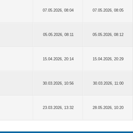
07.05.2026, 08:04
07.05.2026, 08:05
05.05.2026, 08:11
05.05.2026, 08:12
15.04.2026, 20:14
15.04.2026, 20:29
30.03.2026, 10:56
30.03.2026, 11:00
23.03.2026, 13:32
28.05.2026, 10:20