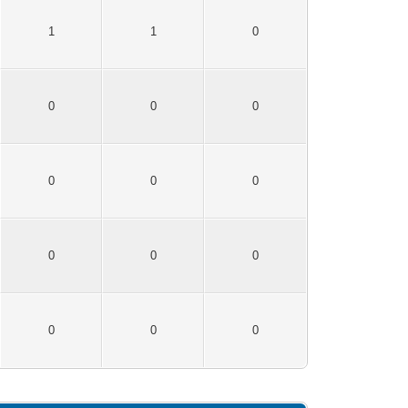
1
1
0
0
0
0
0
0
0
0
0
0
0
0
0