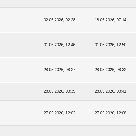
02.06.2026, 02:28
18.06.2026, 07:14
01.06.2026, 12:46
01.06.2026, 12:50
28.05.2026, 08:27
28.05.2026, 08:32
28.05.2026, 03:35
28.05.2026, 03:41
27.05.2026, 12:02
27.05.2026, 12:08