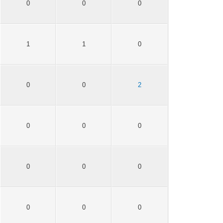
0
0
0
1
1
0
0
0
2
0
0
0
0
0
0
0
0
0