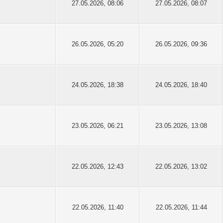
27.05.2026, 08:06
27.05.2026, 08:07
26.05.2026, 05:20
26.05.2026, 09:36
24.05.2026, 18:38
24.05.2026, 18:40
23.05.2026, 06:21
23.05.2026, 13:08
22.05.2026, 12:43
22.05.2026, 13:02
22.05.2026, 11:40
22.05.2026, 11:44