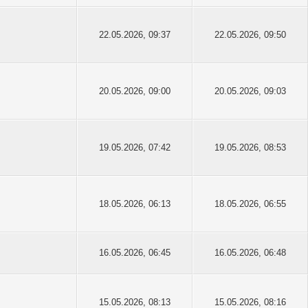
22.05.2026, 09:37
22.05.2026, 09:50
20.05.2026, 09:00
20.05.2026, 09:03
19.05.2026, 07:42
19.05.2026, 08:53
18.05.2026, 06:13
18.05.2026, 06:55
16.05.2026, 06:45
16.05.2026, 06:48
15.05.2026, 08:13
15.05.2026, 08:16