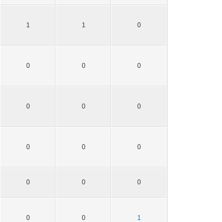
1
1
0
0
0
0
0
0
0
0
0
0
0
0
0
0
0
1