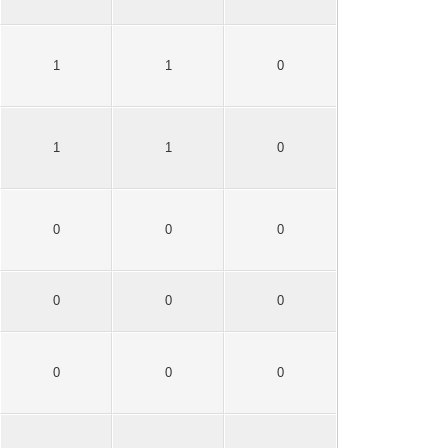
1
1
0
1
1
0
0
0
0
0
0
0
0
0
0